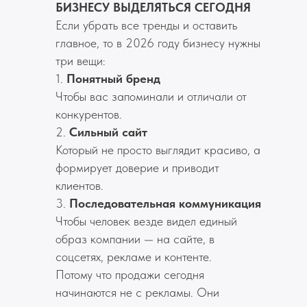
БИЗНЕСУ ВЫДЕ
ЛЯ
ТЬСЯ СЕГОДНЯ
Если убрать все тренды и оставить
главное, то в 2026 году бизнесу нужны
три вещи:
1.
Понятный бренд
Чтобы вас запоминали и отличали от
конкурентов.
2.
Сильный сайт
Который не просто выглядит красиво, а
формирует доверие и приводит
клиентов.
3.
Последовательная коммуникация
Чтобы человек везде видел единый
образ компании — на сайте, в
соцсетях, рекламе и контенте.
Потому что продажи сегодня
начинаются не с рекламы. Они