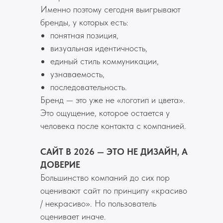
Именно поэтому сегодня выигрывают
бренды, у которых есть:
понятная позиция,
визуальная идентичность,
единый стиль коммуникации,
узнаваемость,
последовательность.
Бренд — это уже не «логотип и цвета».
Это ощущение, которое остается у
человека после контакта с компанией.
САЙТ В 2026 — ЭТО НЕ ДИЗАЙН, А
ДОВЕРИЕ
Большинство компаний до сих пор
оценивают сайт по принципу «красиво
/ некрасиво». Но пользователь
оценивает иначе.