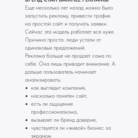
Еще несколько лет назад можно было
запустить рекламу, привести трафик
на простой сайт и получать заявки.
Сейчас эта модель работает все хуже.
Причина проста: люди устали от
одинаковых предложений.
Реклама больше не продает сама по
себе. Она лишь приводит внимание. А
дальше пользователь начинает
анализировать:
как выглядит компания,
насколько понятен сайт,
есть ли ощущение
профессионализма,
вызывает ли бренд доверие,
чувствуется ли «живой» бизнес за
экраном.