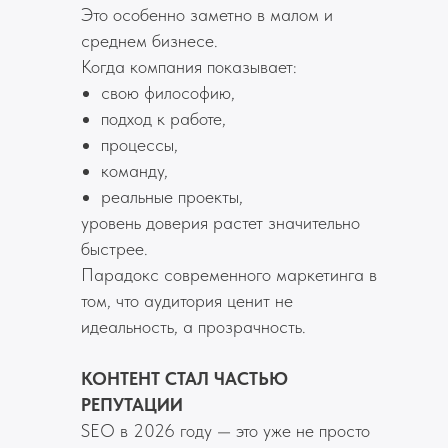
Это особенно заметно в малом и
среднем бизнесе.
Когда компания показывает:
свою философию,
подход к работе,
процессы,
команду,
реальные проекты,
уровень доверия растет значительно
быстрее.
Парадокс современного маркетинга в
том, что аудитория ценит не
идеальность, а прозрачность.
КОНТЕНТ СТАЛ ЧАСТЬЮ
РЕПУТАЦИИ
SEO в 2026 году — это уже не просто