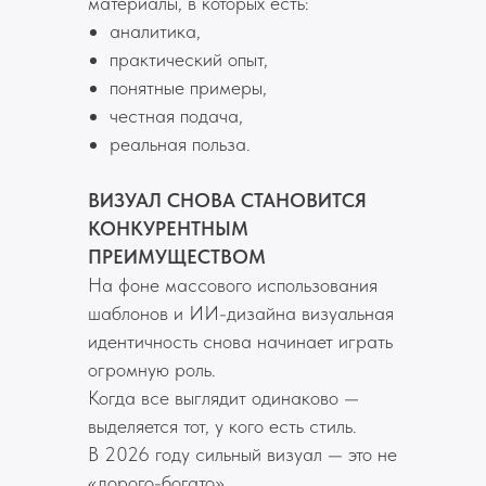
материалы, в которых есть:
аналитика,
практический опыт,
понятные примеры,
честная подача,
реальная польза.
ВИЗУАЛ СНОВА СТАНОВИТСЯ
КОНКУРЕНТНЫМ
ПРЕИМУЩЕСТВОМ
На фоне массового использования
шаблонов и ИИ-дизайна визуальная
идентичность снова начинает играть
огромную роль.
Когда все выглядит одинаково —
выделяется тот, у кого есть стиль.
В 2026 году сильный визуал — это не
«дорого-богато».