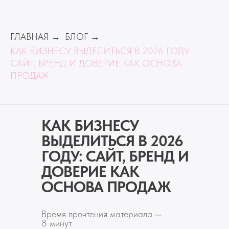
ГЛАВНАЯ
БЛОГ
→
→
КАК БИЗНЕСУ ВЫДЕЛИТЬСЯ В 2026 ГОДУ:
САЙТ, БРЕНД И ДОВЕРИЕ КАК ОСНОВА
ПРОДАЖ
КАК БИЗНЕСУ
ВЫДЕЛИТЬСЯ В 2026
ГОДУ: САЙТ, БРЕНД И
ДОВЕРИЕ КАК
ОСНОВА ПРОДАЖ
Время прочтения материала —
8 минут