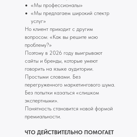
«Мы профессионалы»
«Мы предлагаем широкий спектр
услуг»
Но клиент приходит с другим
вопросом: «Как вы решите мою
проблему?»
Поэтому в 2026 году выигрывают
сайты и бренды, которые умеют
говорить на языке аудитории.
Простыми словами. Без
перегруженного маркетингового шума.
Без попытки казаться «слишком
экспертными».
Понятность становится новой формой
премиальности.
ЧТО ДЕЙСТВИТЕЛЬНО ПОМОГАЕТ