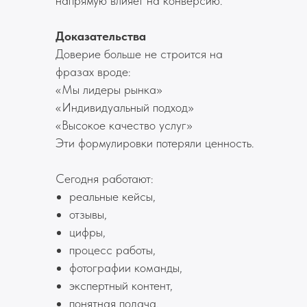
напрямую влияет на конверсию.
Доказательства
Доверие больше не строится на
фразах вроде:
«Мы лидеры рынка»
«Индивидуальный подход»
«Высокое качество услуг»
Эти формулировки потеряли ценность.
Сегодня работают:
реальные кейсы,
отзывы,
цифры,
процесс работы,
фотографии команды,
экспертный контент,
понятная подача.