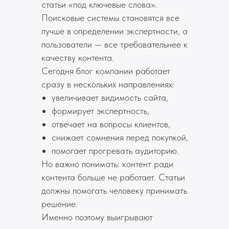
статьи «под ключевые слова».
Поисковые системы становятся все
лучше в определении экспертности, а
пользователи — все требовательнее к
качеству контента.
Сегодня блог компании работает
сразу в нескольких направлениях:
увеличивает видимость сайта,
формирует экспертность,
отвечает на вопросы клиентов,
снижает сомнения перед покупкой,
помогает прогревать аудиторию.
Но важно понимать: контент ради
контента больше не работает. Статьи
должны помогать человеку принимать
решение.
Именно поэтому выигрывают