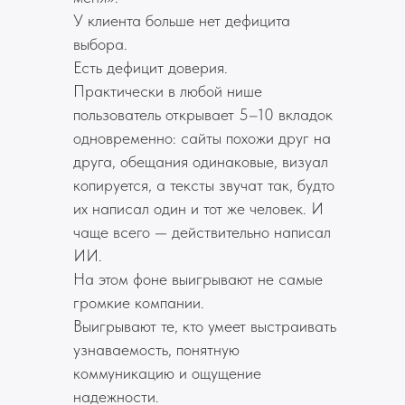
У клиента больше нет дефицита
выбора.
Есть дефицит доверия.
Практически в любой нише
пользователь открывает 5–10 вкладок
одновременно: сайты похожи друг на
друга, обещания одинаковые, визуал
копируется, а тексты звучат так, будто
их написал один и тот же человек. И
чаще всего — действительно написал
ИИ.
На этом фоне выигрывают не самые
громкие компании.
Выигрывают те, кто умеет выстраивать
узнаваемость, понятную
коммуникацию и ощущение
надежности.