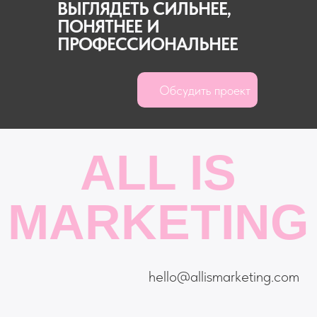
ВЫГЛЯДЕТЬ СИЛЬНЕЕ,
ПОНЯТНЕЕ И
ПРОФЕССИОНАЛЬНЕЕ
Обсудить проект