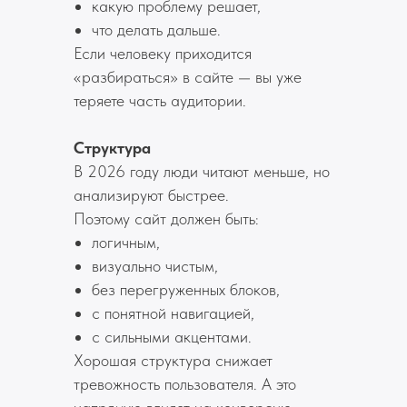
какую проблему решает,
что делать дальше.
Если человеку приходится
«разбираться» в сайте — вы уже
теряете часть аудитории.
Структура
В 2026 году люди читают меньше, но
анализируют быстрее.
Поэтому сайт должен быть:
логичным,
визуально чистым,
без перегруженных блоков,
с понятной навигацией,
с сильными акцентами.
Хорошая структура снижает
тревожность пользователя. А это