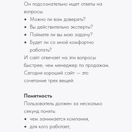
Он подсознательно ищет ответы на
вопросы:
Можно ли вам доверять?
Вы действительно эксперты?
Поймете ли вы мою задачу?
Будет ли со мной комфортно
работать?
И сайт отвечает на эти вопросы
быстрее, чем менеджер по продажам.
Сегодня хороший сайт — это
сочетание трех вещей:
Понятность
Пользователь должен за несколько
секунд понять:
чем занимается компания,
для кого работает,