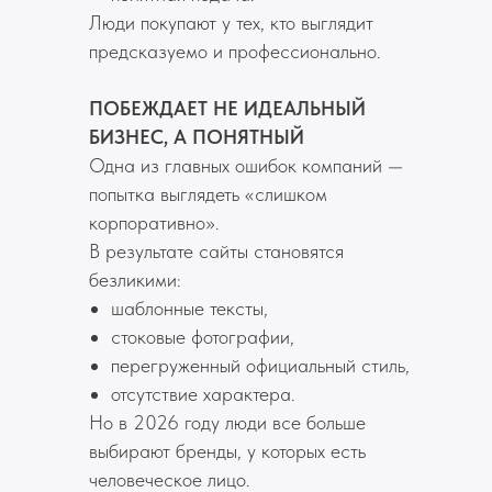
Люди покупают у тех, кто выглядит
предсказуемо и профессионально.
ПОБЕЖДАЕТ НЕ ИДЕАЛЬНЫЙ
БИЗНЕС, А ПОНЯТНЫЙ
Одна из главных ошибок компаний —
попытка выглядеть «слишком
корпоративно».
В результате сайты становятся
безликими:
шаблонные тексты,
стоковые фотографии,
перегруженный официальный стиль,
отсутствие характера.
Но в 2026 году люди все больше
выбирают бренды, у которых есть
человеческое лицо.