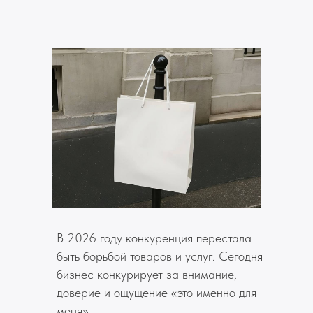
В 2026 году конкуренция перестала
быть борьбой товаров и услуг. Сегодня
бизнес конкурирует за внимание,
доверие и ощущение «это именно для
меня».