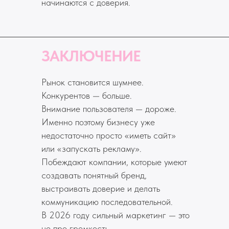
начинаются с доверия.
ЗАКЛЮЧЕНИЕ
Рынок становится шумнее.
Конкурентов — больше.
Внимание пользователя — дороже.
Именно поэтому бизнесу уже
недостаточно просто «иметь сайт»
или «запускать рекламу».
Побеждают компании, которые умеют
создавать понятный бренд,
выстраивать доверие и делать
коммуникацию последовательной.
В 2026 году сильный маркетинг — это
не про громкость.