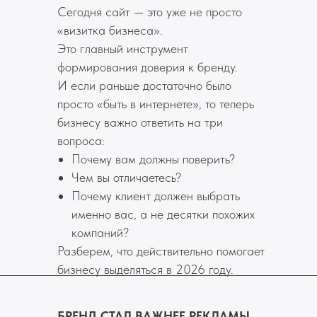
Сегодня сайт — это уже не просто
«визитка бизнеса».
Это главный инструмент
формирования доверия к бренду.
И если раньше достаточно было
просто «быть в интернете», то теперь
бизнесу важно ответить на три
вопроса:
Почему вам должны поверить?
Чем вы отличаетесь?
Почему клиент должен выбрать
именно вас, а не десятки похожих
компаний?
Разберем, что действительно помогает
бизнесу выделяться в 2026 году.
БРЕНД СТАЛ ВАЖНЕЕ РЕКЛАМЫ